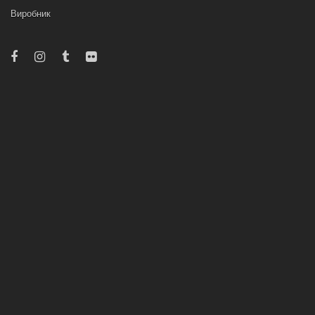
Виробник