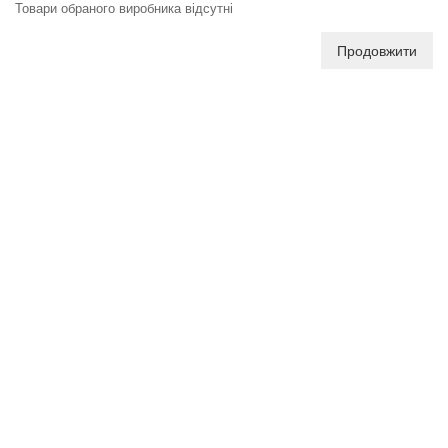
Товари обраного виробника відсутні
Продовжити