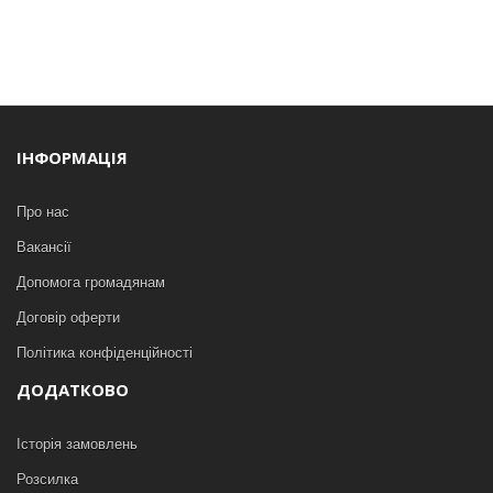
ІНФОРМАЦІЯ
Про нас
Вакансії
Допомога громадянам
Договір оферти
Політика конфіденційності
ДОДАТКОВО
Історія замовлень
Розсилка