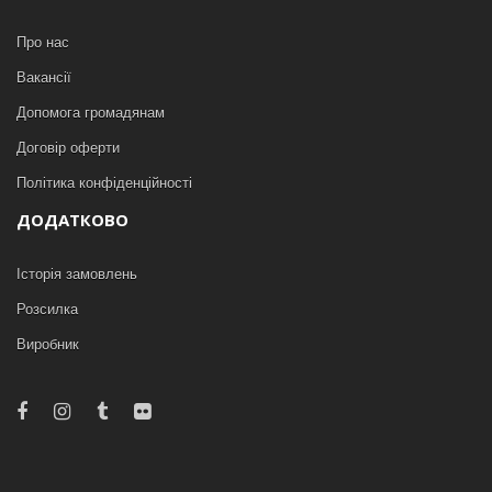
Про нас
Вакансії
Допомога громадянам
Договір оферти
Політика конфіденційності
ДОДАТКОВО
Історія замовлень
Розсилка
Виробник