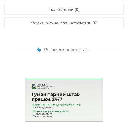
Еко-стартапи (0)
Кредитно-фінансові інструменти (0)
Рекомендовані статті