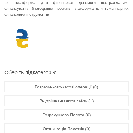
Це платформа для фінснсової допомоги постраждалим,
фінансування благодійних проектів Платформа для гуманітарних
фінансових інструментів
Оберіть підкатегорію
Розрахунково-касові операції (0)
Внутрішня-валюта сайту (1)
Розрахункова Палата (0)
Оптимізація Податків (0)